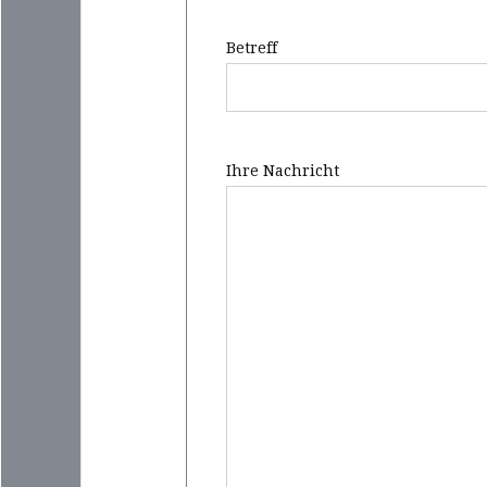
Betreff
Ihre Nachricht