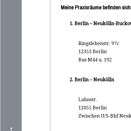
Meine Praxisräume befinden sich
1. Berlin – Neukölln-Buck
Ringslebenstr. 97c
12353 Berlin
Bus M44 u. 192
2. Berlin – Neukölln
Lahnstr.
12055 Berlin
Zwischen U/S-Bhf Neuk