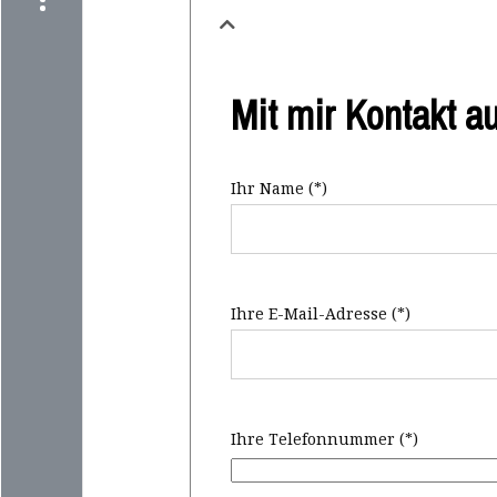
Bilder Lahnstr. 12
Mit mir Kontakt 
Ihr Name (*)
Ihre E-Mail-Adresse (*)
Ihre Telefonnummer (*)