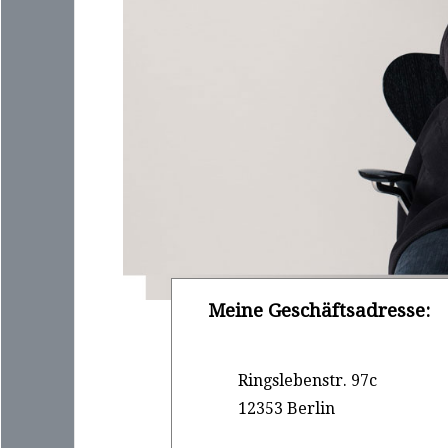
Meine Geschäftsadresse:
Ringslebenstr. 97c
12353 Berlin